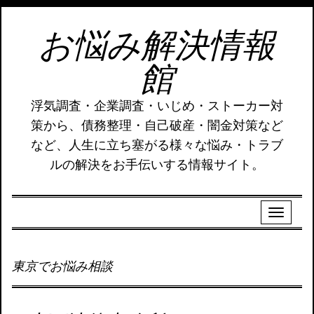
お悩み解決情報
館
浮気調査・企業調査・いじめ・ストーカー対
策から、債務整理・自己破産・闇金対策など
など、人生に立ち塞がる様々な悩み・トラブ
ルの解決をお手伝いする情報サイト。
東京でお悩み相談