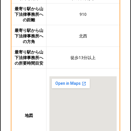
最寄り駅から山
下法律事務所へ
910
の距離
最寄り駅から山
下法律事務所へ
北西
の方角
最寄り駅から山
下法律事務所へ
徒歩13分以上
の所要時間目安
地図